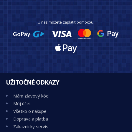
U nás môžete zaplatiť pomocou:
UŽITOČNÉ ODKAZY
Mám zľavový kód
Môj účet
Všetko o nákupe
Doprava a platba
Zákaznícky servis