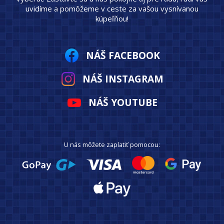
uvidíme a pomôžeme v ceste za vašou vysnívanou
kúpeľňou!
NÁŠ FACEBOOK
NÁŠ INSTAGRAM
NÁŠ YOUTUBE
U nás môžete zaplatiť pomocou: