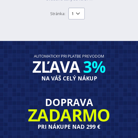
Stránka:
AUTOMATICKY PRI PLATBE PREVODOM
ZĽAVA
3%
NA VÁŠ CELÝ NÁKUP
DOPRAVA
ZADARMO
PRI NÁKUPE NAD 299 €