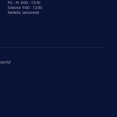
Po - Pi: 9:00 - 15:30
Sobota: 9:00 - 12:00
Nedeľa: zatvorené
.obchd