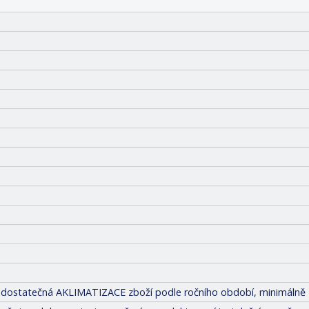
tit dostatečná AKLIMATIZACE zboží podle ročního období, minimálně 