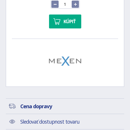
KÚPIŤ
Cena dopravy
Sledovať dostupnost tovaru