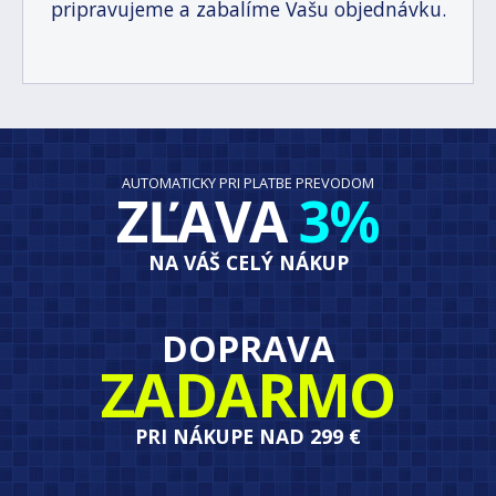
pripravujeme a zabalíme Vašu objednávku.
AUTOMATICKY PRI PLATBE PREVODOM
ZĽAVA
3%
NA VÁŠ CELÝ NÁKUP
DOPRAVA
ZADARMO
PRI NÁKUPE NAD 299 €