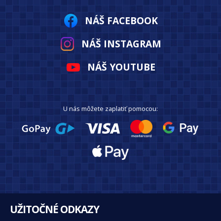
NÁŠ FACEBOOK
NÁŠ INSTAGRAM
NÁŠ YOUTUBE
U nás môžete zaplatiť pomocou:
UŽITOČNÉ ODKAZY