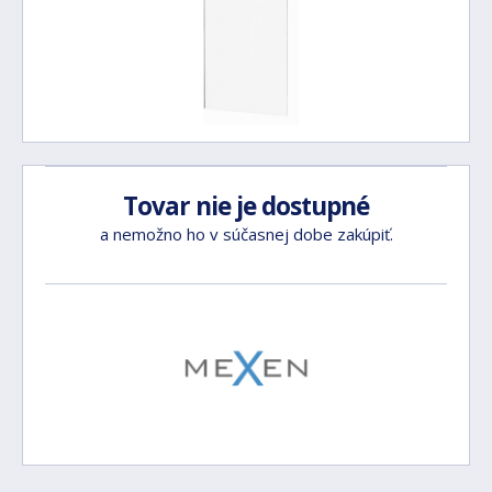
Tovar nie je dostupné
a nemožno ho v súčasnej dobe zakúpiť.