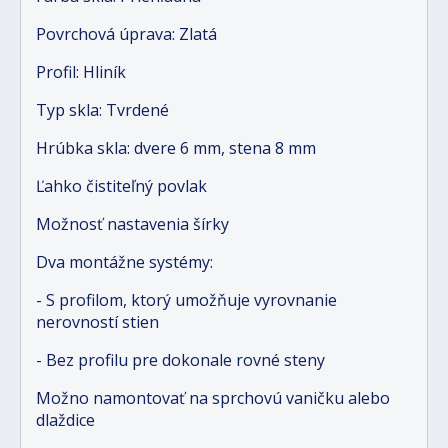
Povrchová úprava: Zlatá
Profil: Hliník
Typ skla: Tvrdené
Hrúbka skla: dvere 6 mm, stena 8 mm
Ľahko čistiteľný povlak
Možnosť nastavenia šírky
Dva montážne systémy:
- S profilom, ktorý umožňuje vyrovnanie
nerovností stien
- Bez profilu pre dokonale rovné steny
Možno namontovať na sprchovú vaničku alebo
dlaždice