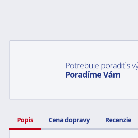
Potrebuje poradiť s
Poradíme Vám
Popis
Cena dopravy
Recenzie