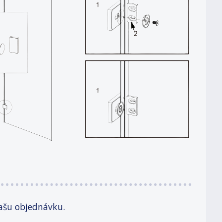
ašu objednávku.