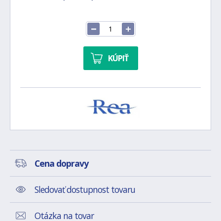
KÚPIŤ
Cena dopravy
Sledovať dostupnost tovaru
Otázka na tovar