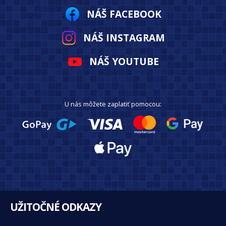
NÁŠ FACEBOOK
NÁŠ INSTAGRAM
NÁŠ YOUTUBE
U nás môžete zaplatiť pomocou:
UŽITOČNÉ ODKAZY