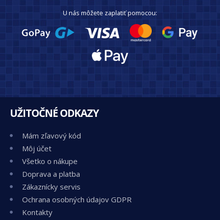
U nás môžete zaplatiť pomocou:
UŽITOČNÉ ODKAZY
Mám zľavový kód
Môj účet
Všetko o nákupe
Doprava a platba
Zákaznícky servis
Ochrana osobných údajov GDPR
Kontakty