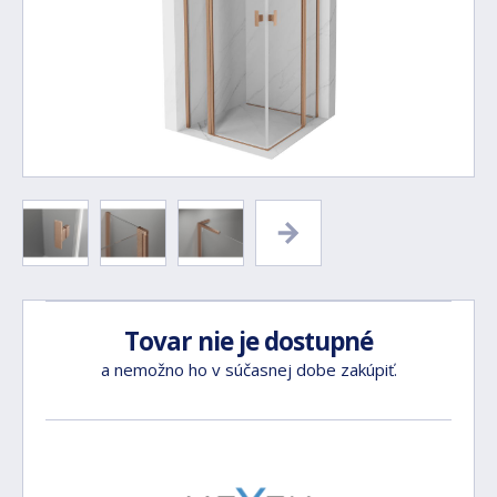
Tovar nie je dostupné
a nemožno ho v súčasnej dobe zakúpiť.