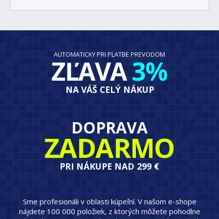
AUTOMATICKY PRI PLATBE PREVODOM
ZĽAVA
3%
NA VÁŠ CELÝ NÁKUP
DOPRAVA
ZADARMO
PRI NÁKUPE NAD 299 €
Sme profesionáli v oblasti kúpeľní. V našom e-shope
nájdete 100 000 položiek, z ktorých môžete pohodlne