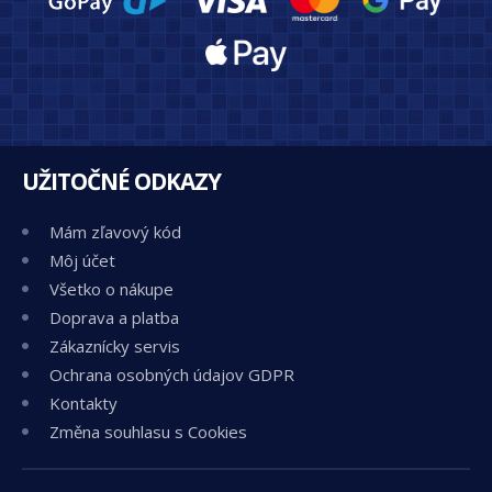
UŽITOČNÉ ODKAZY
Mám zľavový kód
Môj účet
Všetko o nákupe
Doprava a platba
Zákaznícky servis
Ochrana osobných údajov GDPR
Kontakty
Změna souhlasu s Cookies