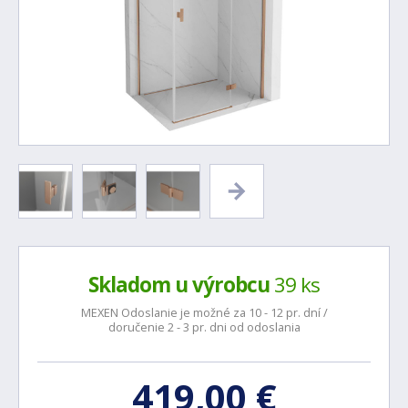
Skladom u výrobcu
39 ks
MEXEN Odoslanie je možné za 10 - 12 pr. dní /
doručenie 2 - 3 pr. dni od odoslania
419,00 €