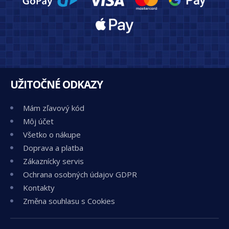
UŽITOČNÉ ODKAZY
Mám zľavový kód
Môj účet
Všetko o nákupe
Doprava a platba
Zákaznícky servis
Ochrana osobných údajov GDPR
Kontakty
Změna souhlasu s Cookies