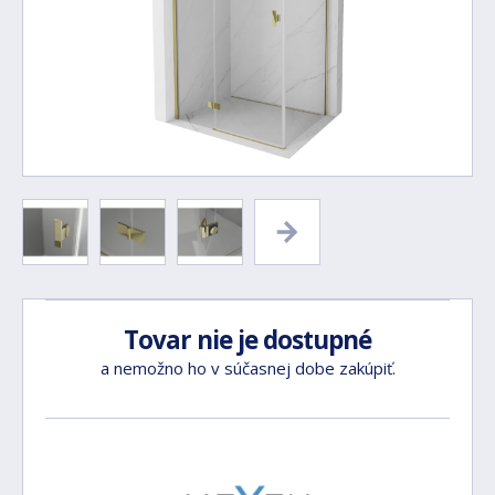
Tovar nie je dostupné
a nemožno ho v súčasnej dobe zakúpiť.