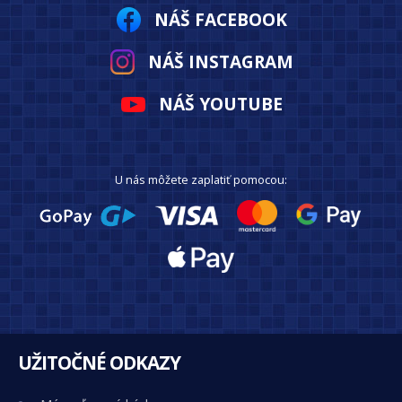
NÁŠ FACEBOOK
NÁŠ INSTAGRAM
NÁŠ YOUTUBE
U nás môžete zaplatiť pomocou:
UŽITOČNÉ ODKAZY