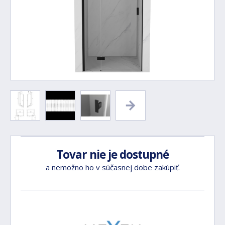
Tovar nie je dostupné
a nemožno ho v súčasnej dobe zakúpiť.