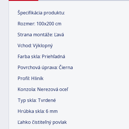
Špecifikácia produktu:
Rozmer: 100x200 cm
Strana montáže: Ľavá
Vchod: Výklopný
Farba skla: Priehľadná
Povrchová úprava: Čierna
Profil: Hliník
Konzola: Nerezová oceľ
Typ skla: Tvrdené
Hrúbka skla: 6 mm
Ľahko čistiteľný povlak