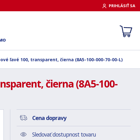
PRIHLÁSIŤ SA
RMO
ové ľavé 100, transparent, čierna (8A5-100-000-70-00-L)
nsparent, čierna (8A5-100-
Cena dopravy
Sledovať dostupnost tovaru