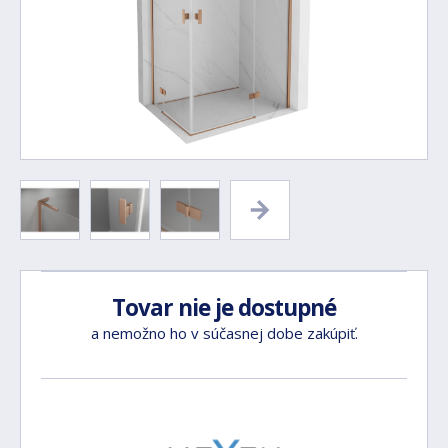
Tovar nie je dostupné
a nemožno ho v súčasnej dobe zakúpiť.