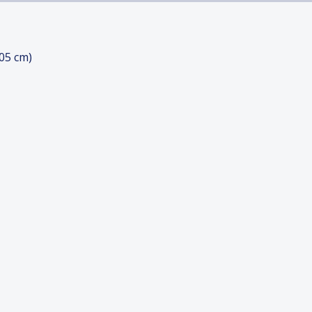
05 cm)