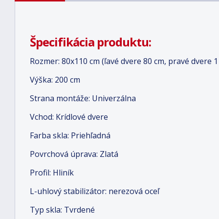
Špecifikácia produktu:
Rozmer: 80x110 cm (ľavé dvere 80 cm, pravé dvere 1
Výška: 200 cm
Strana montáže: Univerzálna
Vchod: Krídlové dvere
Farba skla: Priehľadná
Povrchová úprava: Zlatá
Profil: Hliník
L-uhlový stabilizátor: nerezová oceľ
Typ skla: Tvrdené