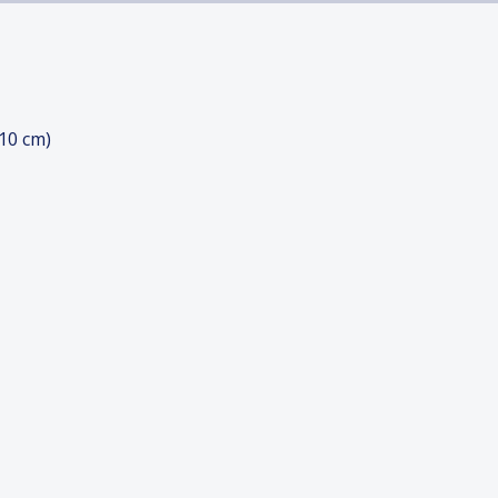
10 cm)