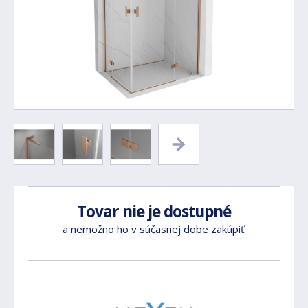
Tovar nie je dostupné
a nemožno ho v súčasnej dobe zakúpiť.