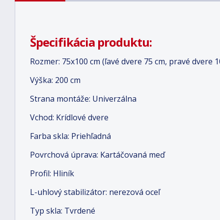
Špecifikácia produktu:
Rozmer: 75x100 cm (ľavé dvere 75 cm, pravé dvere 1
Výška: 200 cm
Strana montáže: Univerzálna
Vchod: Krídlové dvere
Farba skla: Priehľadná
Povrchová úprava: Kartáčovaná meď
Profil: Hliník
L-uhlový stabilizátor: nerezová oceľ
Typ skla: Tvrdené