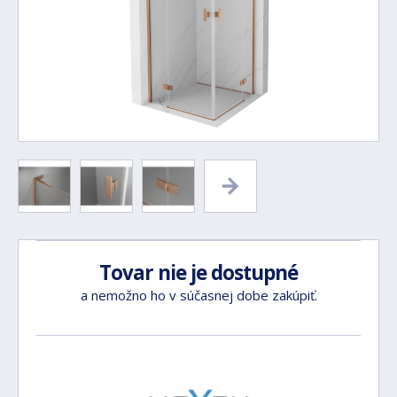
Tovar nie je dostupné
a nemožno ho v súčasnej dobe zakúpiť.