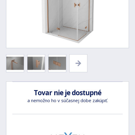
Tovar nie je dostupné
a nemožno ho v súčasnej dobe zakúpiť.