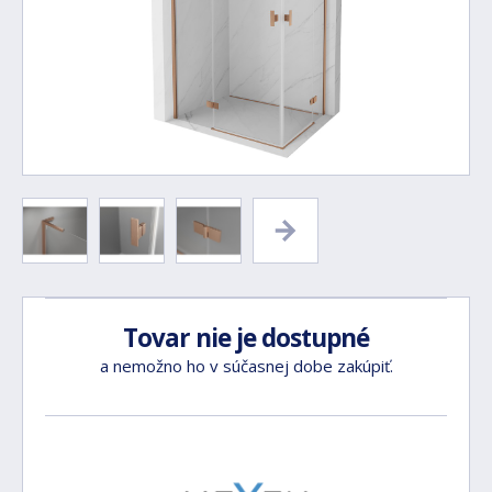
Tovar nie je dostupné
a nemožno ho v súčasnej dobe zakúpiť.