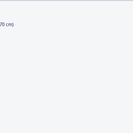
70 cm)