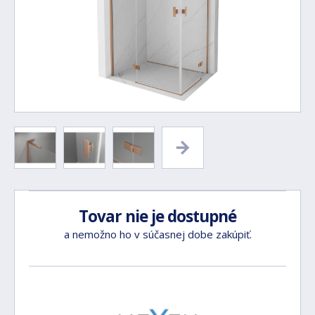
Tovar nie je dostupné
a nemožno ho v súčasnej dobe zakúpiť.