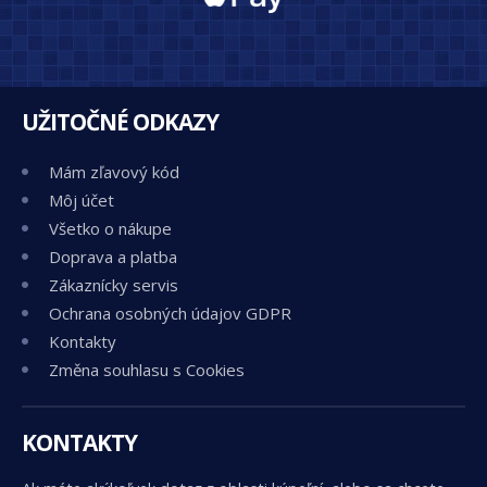
UŽITOČNÉ ODKAZY
Mám zľavový kód
Môj účet
Všetko o nákupe
Doprava a platba
Zákaznícky servis
Ochrana osobných údajov GDPR
Kontakty
Změna souhlasu s Cookies
KONTAKTY