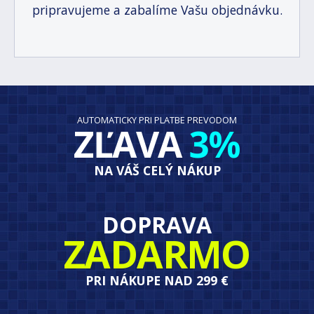
pripravujeme a zabalíme Vašu objednávku.
AUTOMATICKY PRI PLATBE PREVODOM
ZĽAVA
3%
NA VÁŠ CELÝ NÁKUP
DOPRAVA
ZADARMO
PRI NÁKUPE NAD 299 €