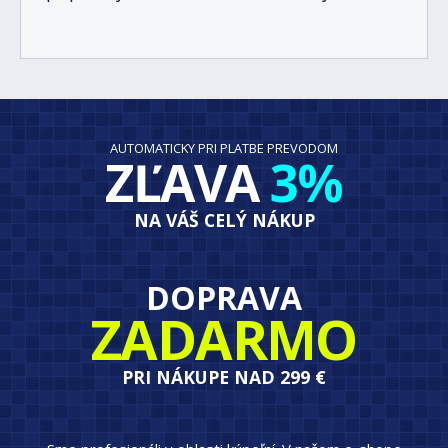
AUTOMATICKY PRI PLATBE PREVODOM
ZĽAVA
3%
NA VÁŠ CELÝ NÁKUP
DOPRAVA
ZADARMO
PRI NÁKUPE NAD 299 €