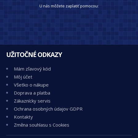
U nás môžete zaplatiť pomocou:
UŽITOČNÉ ODKAZY
Mám zľavový kód
Môj účet
Všetko o nákupe
Doprava a platba
Zákaznícky servis
Ochrana osobných údajov GDPR
Kontakty
Změna souhlasu s Cookies