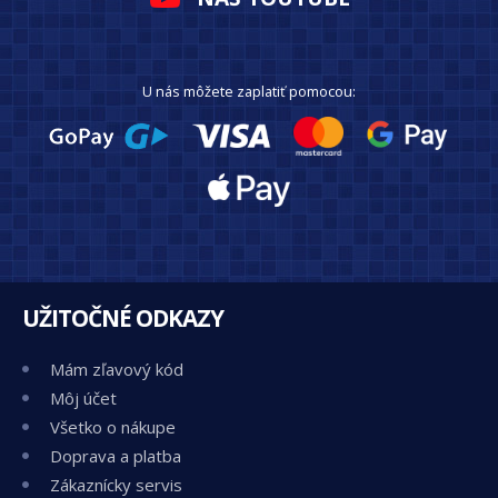
U nás môžete zaplatiť pomocou:
UŽITOČNÉ ODKAZY
Mám zľavový kód
Môj účet
Všetko o nákupe
Doprava a platba
Zákaznícky servis