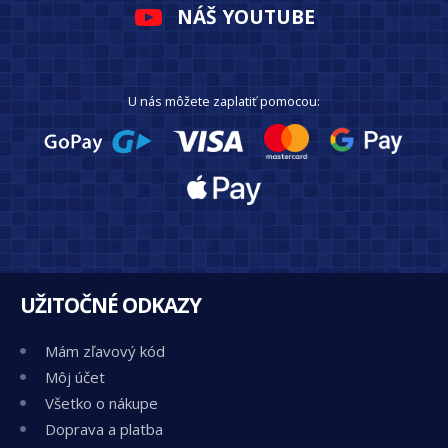
NÁŠ YOUTUBE
U nás môžete zaplatiť pomocou:
UŽITOČNÉ ODKAZY
Mám zľavový kód
Môj účet
Všetko o nákupe
Doprava a platba