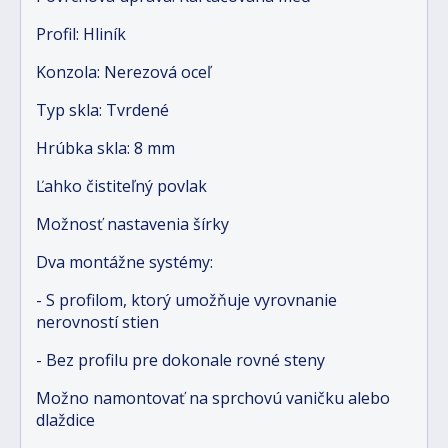
Profil: Hliník
Konzola: Nerezová oceľ
Typ skla: Tvrdené
Hrúbka skla: 8 mm
Ľahko čistiteľný povlak
Možnosť nastavenia šírky
Dva montážne systémy:
- S profilom, ktorý umožňuje vyrovnanie
nerovností stien
- Bez profilu pre dokonale rovné steny
Možno namontovať na sprchovú vaničku alebo
dlaždice