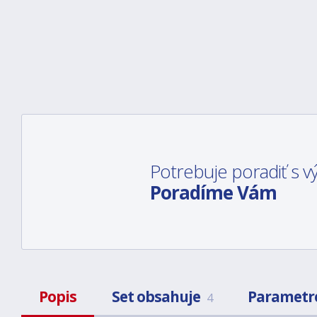
Potrebuje poradiť s
Poradíme Vám
Popis
Set obsahuje
Parametr
4