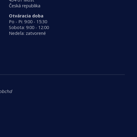
Česká republika
Otváracia doba
Po - Pi: 9:00 - 15:30
Sobota: 9:00 - 12:00
Nedeľa: zatvorené
.obchd