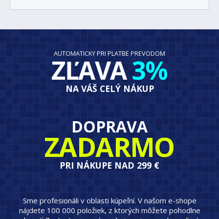
AUTOMATICKY PRI PLATBE PREVODOM
ZĽAVA
3%
NA VÁŠ CELÝ NÁKUP
DOPRAVA
ZADARMO
PRI NÁKUPE NAD 299 €
Sme profesionáli v oblasti kúpeľní. V našom e-shope
nájdete 100 000 položiek, z ktorých môžete pohodlne