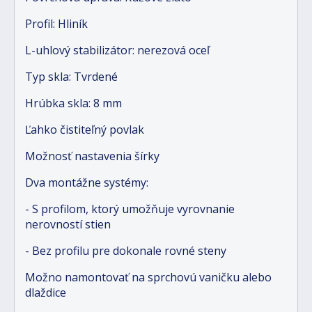
Profil: Hliník
L-uhlový stabilizátor: nerezová oceľ
Typ skla: Tvrdené
Hrúbka skla: 8 mm
Ľahko čistiteľný povlak
Možnosť nastavenia šírky
Dva montážne systémy:
- S profilom, ktorý umožňuje vyrovnanie
nerovností stien
- Bez profilu pre dokonale rovné steny
Možno namontovať na sprchovú vaničku alebo
dlaždice