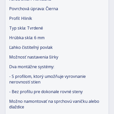
Povrchová úprava: Čierna
Profil: Hliník
Typ skla: Tvrdené
Hrúbka skla: 6 mm
Ľahko čistiteľný povlak
Možnosť nastavenia šírky
Dva montážne systémy:
- S profilom, ktorý umožňuje vyrovnanie
nerovností stien
- Bez profilu pre dokonale rovné steny
Možno namontovať na sprchovú vaničku alebo
dlaždice