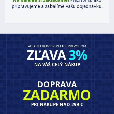
pripravujeme a zabalíme Vašu objednávku.
AUTOMATICKY PRI PLATBE PREVODOM
ZĽAVA
3%
NA VÁŠ CELÝ NÁKUP
DOPRAVA
ZADARMO
PRI NÁKUPE NAD 299 €