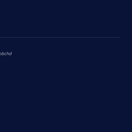
.obchd