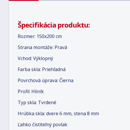
Špecifikácia produktu:
Rozmer: 150x200 cm
Strana montáže: Pravá
Vchod: Výklopný
Farba skla: Priehľadná
Povrchová úprava: Čierna
Profil: Hliník
Typ skla: Tvrdené
Hrúbka skla: dvere 6 mm, stena 8 mm
Ľahko čistiteľný povlak