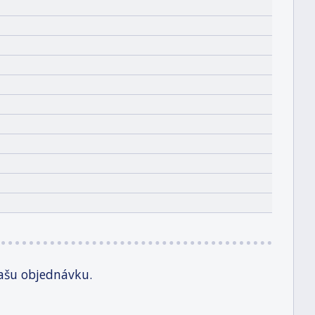
ašu objednávku.