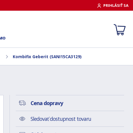
PRIHLÁSIŤ SA
RMO
Kombifix Geberit (SANI15CA3129)
Cena dopravy
Sledovať dostupnost tovaru