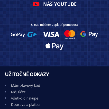
NÁŠ YOUTUBE
U nás môžete zaplatiť pomocou:
UŽITOČNÉ ODKAZY
Mám zľavový kód
Môj účet
Všetko o nákupe
Doprava a platba