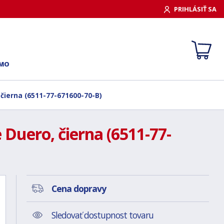
PRIHLÁSIŤ SA
RMO
 čierna (6511-77-671600-70-B)
 Duero, čierna (6511-77-
Cena dopravy
Sledovať dostupnost tovaru