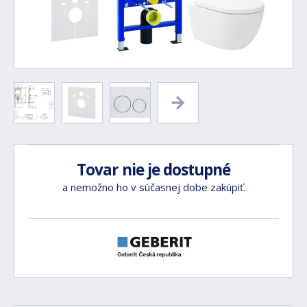
Tovar nie je dostupné
a nemožno ho v súčasnej dobe zakúpiť.