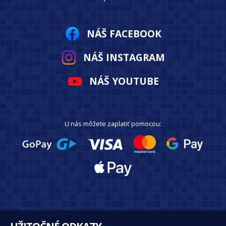
NÁŠ FACEBOOK
NÁŠ INSTAGRAM
NÁŠ YOUTUBE
U nás môžete zaplatiť pomocou: