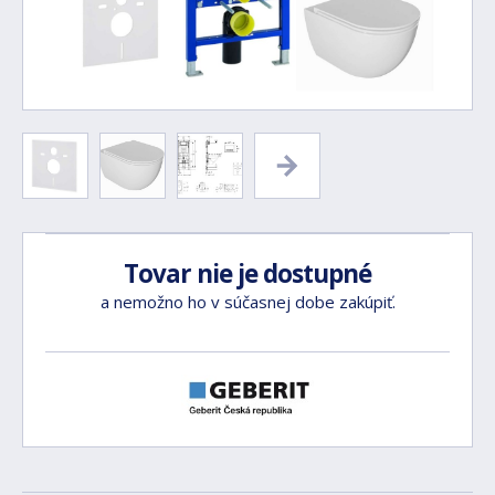
Tovar nie je dostupné
a nemožno ho v súčasnej dobe zakúpiť.