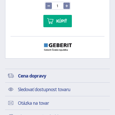
KÚPIŤ
Cena dopravy
Sledovať dostupnost tovaru
Otázka na tovar