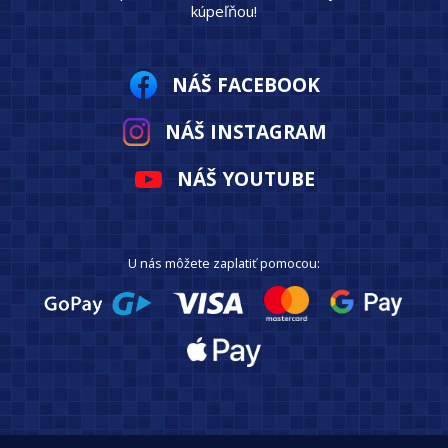
kúpeľňou!
NÁŠ FACEBOOK
NÁŠ INSTAGRAM
NÁŠ YOUTUBE
U nás môžete zaplatiť pomocou: